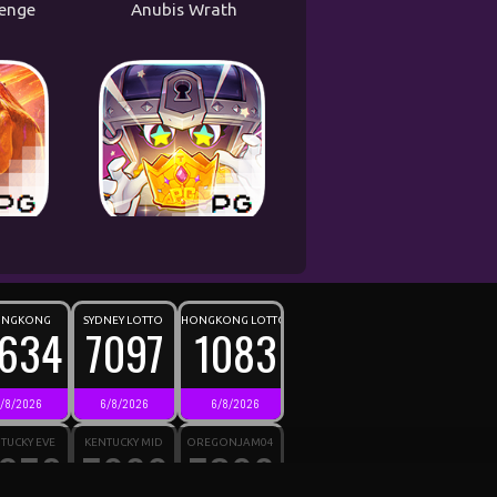
venge
Anubis Wrath
ngdom
Mr Treasures Fortune
ONGKONG
SYDNEY LOTTO
HONGKONG LOTTO
634
7097
1083
/8/2026
6/8/2026
6/8/2026
TUCKY EVE
KENTUCKY MID
OREGONJAM04
052
5989
5398
le
Mighty Mania