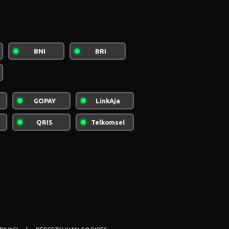
BNI
BRI
GOPAY
LinkAja
nty:
Galaxy Miner
QRIS
Telkomsel
etel