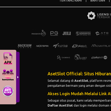
TENTANG KAMI
|
BANTUAN
|
Dragons Treasure
Diner
Quest
Doomsday Rampage
Gr
AsetSlot Official: Situs Hibura
Selamat datang di
AsetSlot
, platform resm
pengalaman bermain yang aman dengan siste
Akses Login Mudah Melalui Link Al
Sebagai situs pusat, kami selalu memperbar
Daftar AsetSlot
dan login melalui domain