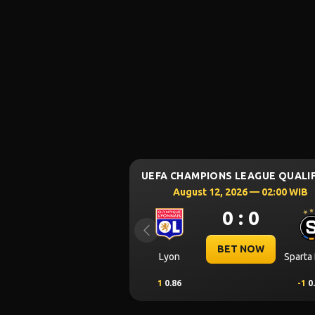
6/8/2026
6/8/2026
6/8/20
OREGONJAM07
OREGONJAM10
OREGONJ
2406
0198
15
7/8/2026
7/8/2026
6/8/20
Funky Fortunez
Pe
MPIONS LEAGUE QUALIFIERS
UEFA CHAMPIONS LEAGUE Q
st 12, 2026 — 01:15 WIB
August 11, 2026 — 22:59
0 : 0
0 : 0
Previous
BET NOW
BET NOW
Mjallby
Bodo Glimt
-0.5
0.99
0.75
0.82
Forbidden Alchemy
Mythi