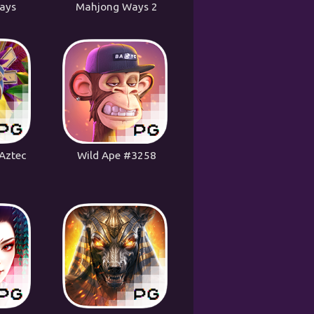
ays
Mahjong Ways 2
 Aztec
Wild Ape #3258