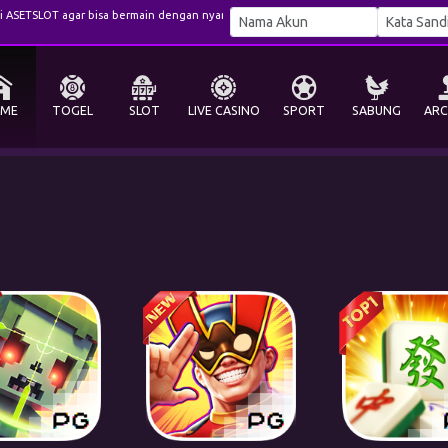
i ASETSLOT agar bisa bermain dengan nyaman tanpa kendala! Selalu Cek RTP sebelu
ME
TOGEL
SLOT
LIVE CASINO
SPORT
SABUNG
ARC