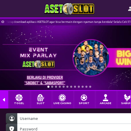
Harap download aplikasi ASETSLOT agar bisa bermain dengan nyaman tanpa kendala! Selalu Cek R
TOGEL
SLOT
LIVE CASINO
SPORT
ARCADE
SABU