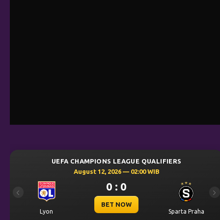
UEFA CHAMPIONS LEAGUE QUALIFIERS
August 12, 2026 — 02:00 WIB
0 : 0
Previous
Ne
BET NOW
Lyon
Sparta Praha
SK Stur