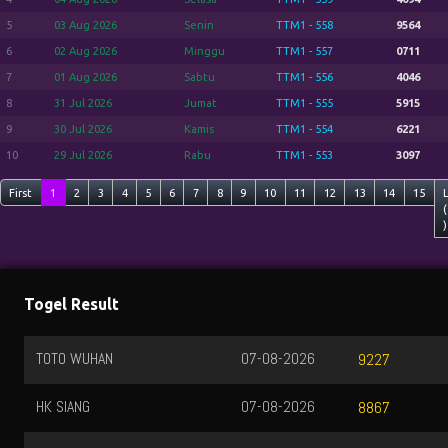
5
03 Aug 2026
Senin
TTM1 - 558
9564
6
02 Aug 2026
Minggu
TTM1 - 557
0711
7
01 Aug 2026
Sabtu
TTM1 - 556
4046
8
31 Jul 2026
Jumat
TTM1 - 555
5915
9
30 Jul 2026
Kamis
TTM1 - 554
6221
10
29 Jul 2026
Rabu
TTM1 - 553
3097
First
1
2
3
4
5
6
7
8
9
10
11
12
13
14
15
(
)
Togel Result
TOTO WUHAN
07-08-2026
9227
HK SIANG
07-08-2026
8867