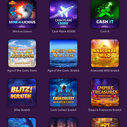
Mine-a-Licious
Cash Plane X5000
Cash It
Age of the Gods: Keno
Age of the Gods: Scratch
Anaconda Wild Scratch
Blitz Scratch
Cash Collect Scratch
Empire Treasures Scratch