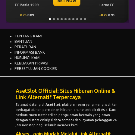
BET NOW
Larne FC
Bodo Glimt
Uni
-0.75
0.93
0.75
0.77
TENTANG KAMI
BANTUAN
PERATURAN
INFORMASI BANK
HUBUNGI KAMI
KEBIJAKAN PRIVASI
PERSETUJUAN COOKIES
AsetSlot Official: Situs Hiburan Online &
Link Alternatif Terpercaya
Selamat datang di
AsetSlot
, platform resmi yang menghadirkan
berbagai pilihan permainan hiburan online terbaik di Asia. Kami
berkomitmen memberikan pengalaman bermain yang aman
dengan sistem enkripsi data terbaru dan layanan pelanggan 24
jam nonstop bagi seluruh member kami.
Akses Login Mudah Melalui Link Alternatif